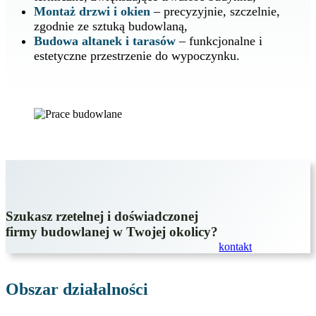
Montaż drzwi i okien
– precyzyjnie, szczelnie,
zgodnie ze sztuką budowlaną,
Budowa altanek i tarasów
– funkcjonalne i
estetyczne przestrzenie do wypoczynku.
Szukasz rzetelnej i doświadczonej
firmy budowlanej w Twojej okolicy?
kontakt
Obszar działalności