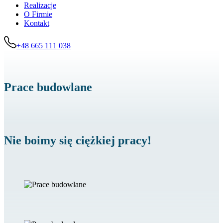
Realizacje
O Firmie
Kontakt
+48 665 111 038
Prace budowlane
Nie boimy się ciężkiej pracy!